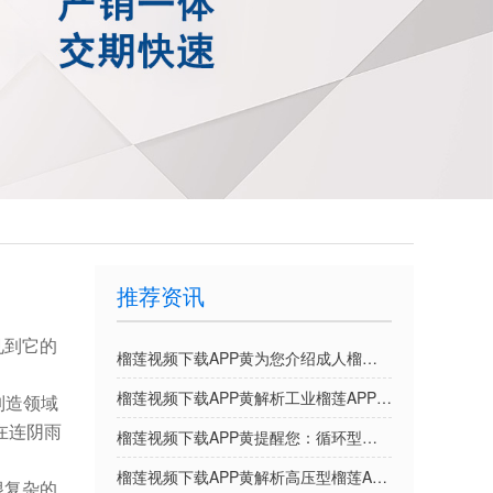
推荐资讯
见到它的
榴莲视频下载APP黄为您介绍成人榴莲视频APP的优势特点
榴莲视频下载APP黄解析工业榴莲APP色版选型应考虑的因素
产制造领域
是在连阴雨
榴莲视频下载APP黄提醒您：循环型榴莲APP色版日常使用的注意事项
榴莲视频下载APP黄解析高压型榴莲APP色版的优势特征
很复杂的